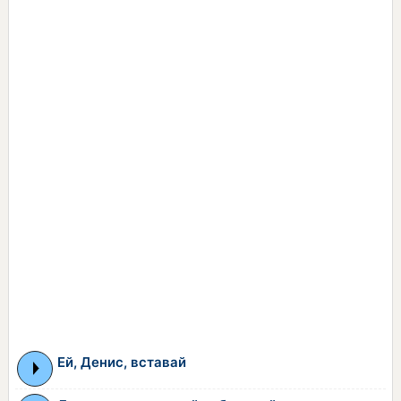
Ей, Денис, вставай