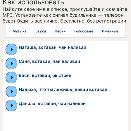
Как использовать
Найдите своё имя в списке, прослушайте и скачайте
MP3. Установите как сигнал будильника — телефон
будет будить вас лично. Бесплатно, без регистрации.
Музыка
Звуки
Песни
Голосовые
Именные
Наташа, вставай, чай наливай
Саня, вставай, чай наливай
Вася, вставай, быстрей
Надюха, что ты лежишь, давай вставай
Данила, вставай, чай наливай