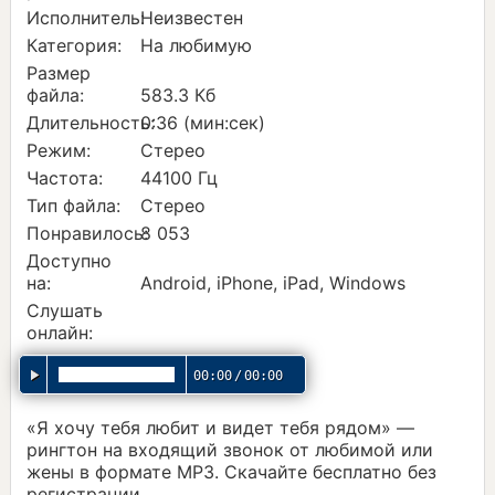
Исполнитель:
Неизвестен
Категория:
На любимую
Размер
файла:
583.3 Кб
Длительность:
0:36 (мин:сек)
Режим:
Стерео
Частота:
44100 Гц
Тип файла:
Стерео
Понравилось:
8 053
Доступно
на:
Android, iPhone, iPad, Windows
Слушать
онлайн:
00:00
/
00:00
«Я хочу тебя любит и видет тебя рядом» —
рингтон на входящий звонок от любимой или
жены в формате MP3. Скачайте бесплатно без
регистрации.