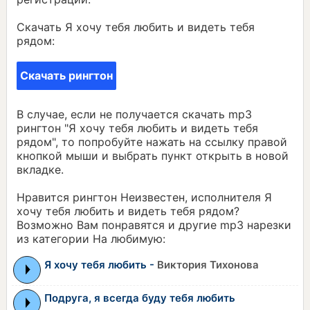
Скачать Я хочу тебя любить и видеть тебя
рядом:
Скачать рингтон
В случае, если не получается скачать mp3
рингтон "Я хочу тебя любить и видеть тебя
рядом", то попробуйте нажать на ссылку правой
кнопкой мыши и выбрать пункт открыть в новой
вкладке.
Нравится рингтон Неизвестен, исполнителя Я
хочу тебя любить и видеть тебя рядом?
Возможно Вам понравятся и другие mp3 нарезки
из категории На любимую:
Я хочу тебя любить -
Виктория Тихонова
Подруга, я всегда буду тебя любить