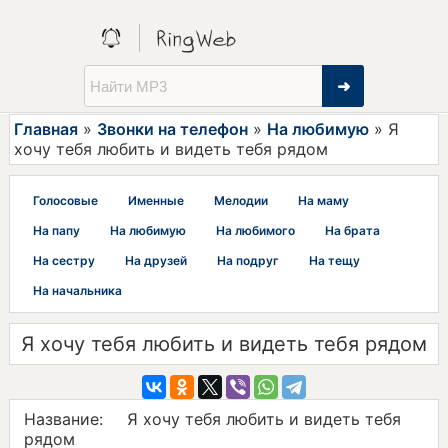
➜
Главная
»
Звонки на телефон
»
На любимую
» Я
хочу тебя любить и видеть тебя рядом
Голосовые
Именные
Мелодии
На маму
На папу
На любимую
На любимого
На брата
На сестру
На друзей
На подруг
На тещу
На начальника
Я хочу тебя любить и видеть тебя рядом
Название:
Я хочу тебя любить и видеть тебя
рядом