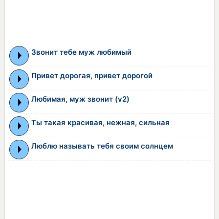
Звонит тебе муж любимый
Привет дорогая, привет дорогой
Любимая, муж звонит (v2)
Ты такая красивая, нежная, сильная
Люблю называть тебя своим солнцем