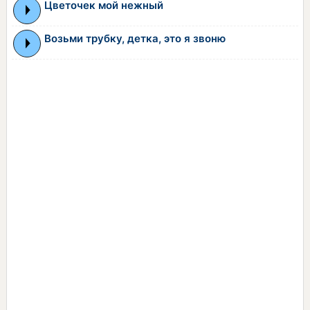
Цветочек мой нежный
Возьми трубку, детка, это я звоню