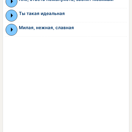
Ты такая идеальная
Милая, нежная, славная