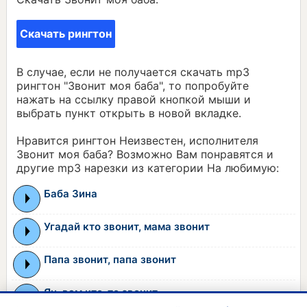
Скачать рингтон
В случае, если не получается скачать mp3
рингтон "Звонит моя баба", то попробуйте
нажать на ссылку правой кнопкой мыши и
выбрать пункт открыть в новой вкладке.
Нравится рингтон Неизвестен, исполнителя
Звонит моя баба? Возможно Вам понравятся и
другие mp3 нарезки из категории На любимую:
Баба Зина
Угадай кто звонит, мама звонит
Папа звонит, папа звонит
Ян, вам кто-то звонит