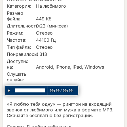
Категория:
На любимого
Размер
файла:
449 Кб
Длительность:
0:22 (мин:сек)
Режим:
Стерео
Частота:
44100 Гц
Тип файла:
Стерео
Понравилось:
1 313
Доступно
на:
Android, iPhone, iPad, Windows
Слушать
онлайн:
00:00
/
00:00
«Я люблю тебя одну» — рингтон на входящий
звонок от любимого или мужа в формате MP3.
Скачайте бесплатно без регистрации.
Скачать Я люблю тебя одну: