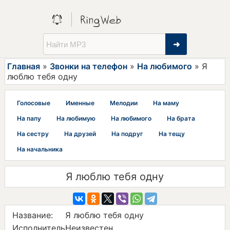
➜
Главная
»
Звонки на телефон
»
На любимого
» Я
люблю тебя одну
Голосовые
Именные
Мелодии
На маму
На папу
На любимую
На любимого
На брата
На сестру
На друзей
На подруг
На тещу
На начальника
Я люблю тебя одну
Название:
Я люблю тебя одну
Исполнитель:
Неизвестен