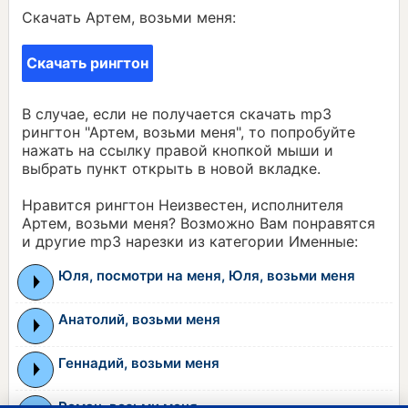
Скачать Артем, возьми меня:
Скачать рингтон
В случае, если не получается скачать mp3
рингтон "Артем, возьми меня", то попробуйте
нажать на ссылку правой кнопкой мыши и
выбрать пункт открыть в новой вкладке.
Нравится рингтон Неизвестен, исполнителя
Артем, возьми меня? Возможно Вам понравятся
и другие mp3 нарезки из категории Именные:
Юля, посмотри на меня, Юля, возьми меня
Анатолий, возьми меня
Геннадий, возьми меня
Роман, возьми меня