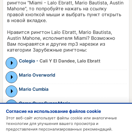
рингтон "Miami - Lalo Ebratt, Mario Bautista, Austin
Mahone", то попробуйте нажать на ссылку
правой кнопкой мыши и выбрать пункт открыть
в новой вкладке.
Нравится рингтон Lalo Ebratt, Mario Bautista,
Austin Mahone, исполнителя Miami? Возможно
Вам понравятся и другие mp3 нарезки из
категории Зарубежные рингтоны:
Colegio -
Cali Y El Dandee, Lalo Ebratt
Mario Overworld
Mario Cumbia
Game Over Super Mario
Согласие на использование файлов cookie
Super Mario Remix
Этот веб-сайт использует файлы cookie или аналогичные
технологии для улучшения вашего просмотра и
предоставления персонализированных рекомендаций.