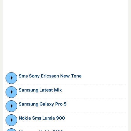
Sms Sony Ericsson New Tone
Samsung Latest Mix
Samsung Galaxy Pro 5
Nokia Sms Lumia 900