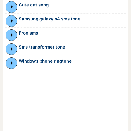
Cute cat song
Samsung galaxy s4 sms tone
Frog sms
Sms transformer tone
Windows phone ringtone