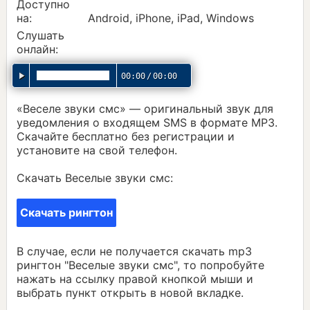
Доступно
на:
Android, iPhone, iPad, Windows
Слушать
онлайн:
00:00
/
00:00
«Веселе звуки смс» — оригинальный звук для
уведомления о входящем SMS в формате MP3.
Скачайте бесплатно без регистрации и
установите на свой телефон.
Скачать Веселые звуки смс:
Скачать рингтон
В случае, если не получается скачать mp3
рингтон "Веселые звуки смс", то попробуйте
нажать на ссылку правой кнопкой мыши и
выбрать пункт открыть в новой вкладке.