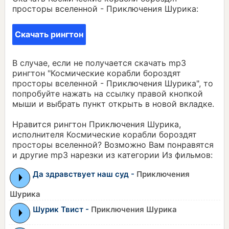
просторы вселенной - Приключения Шурика:
Скачать рингтон
В случае, если не получается скачать mp3
рингтон "Космические корабли бороздят
просторы вселенной - Приключения Шурика", то
попробуйте нажать на ссылку правой кнопкой
мыши и выбрать пункт открыть в новой вкладке.
Нравится рингтон Приключения Шурика,
исполнителя Космические корабли бороздят
просторы вселенной? Возможно Вам понравятся
и другие mp3 нарезки из категории Из фильмов:
Да здравствует наш суд -
Приключения
Шурика
Шурик Твист -
Приключения Шурика