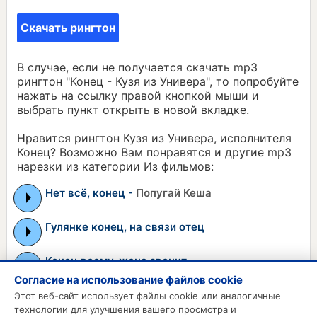
Скачать рингтон
В случае, если не получается скачать mp3
рингтон "Конец - Кузя из Универа", то попробуйте
нажать на ссылку правой кнопкой мыши и
выбрать пункт открыть в новой вкладке.
Нравится рингтон Кузя из Универа, исполнителя
Конец? Возможно Вам понравятся и другие mp3
нарезки из категории Из фильмов:
Нет всё, конец -
Попугай Кеша
Гулянке конец, на связи отец
Конец всему, жена звонит
Согласие на использование файлов cookie
Водка пиво под конец корпоратива
Этот веб-сайт использует файлы cookie или аналогичные
технологии для улучшения вашего просмотра и